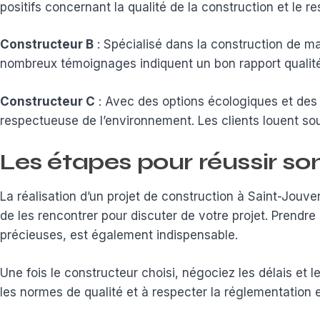
positifs concernant la qualité de la construction et le re
Constructeur B
: Spécialisé dans la construction de ma
nombreux témoignages indiquent un bon rapport qualité
Constructeur C
: Avec des options écologiques et des 
respectueuse de l’environnement. Les clients louent sou
Les étapes pour réussir so
La réalisation d’un projet de construction à Saint-Jouve
de les rencontrer pour discuter de votre projet. Prendr
précieuses, est également indispensable.
Une fois le constructeur choisi, négociez les délais et
les normes de qualité et à respecter la réglementation 