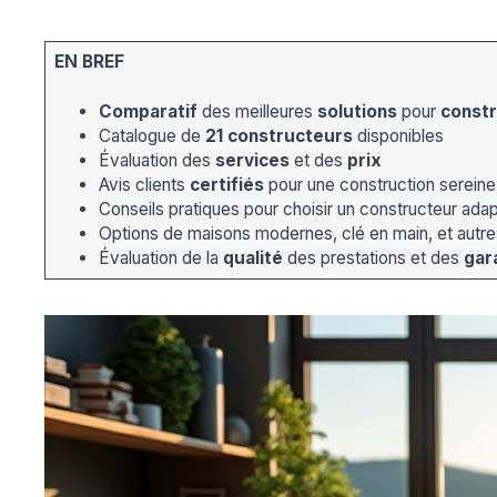
EN BREF
Comparatif
des meilleures
solutions
pour
constr
Catalogue de
21 constructeurs
disponibles
Évaluation des
services
et des
prix
Avis clients
certifiés
pour une construction sereine
Conseils pratiques pour choisir un constructeur ada
Options de maisons modernes, clé en main, et autre
Évaluation de la
qualité
des prestations et des
gar