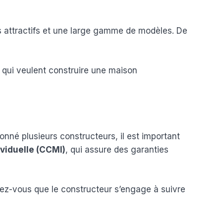
fs attractifs et une large gamme de modèles. De
 qui veulent construire une maison
onné plusieurs constructeurs, il est important
viduelle (CCMI)
, qui assure des garanties
urez-vous que le constructeur s’engage à suivre