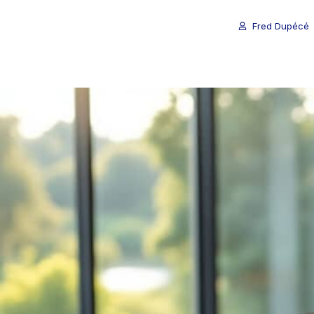
Fred Dupécé