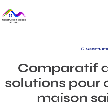
Constructe
Comparatif d
solutions pour
maison sa