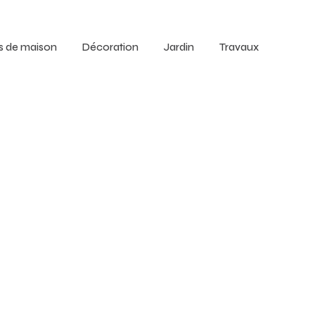
s de maison
Décoration
Jardin
Travaux