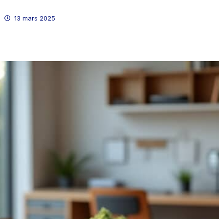
13 mars 2025