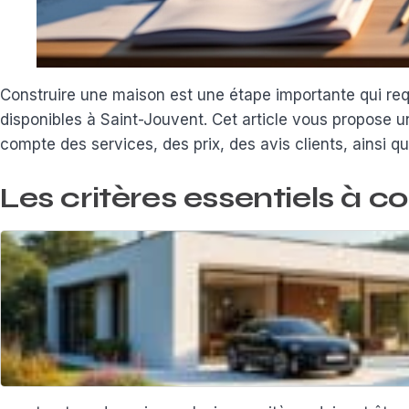
Construire une maison est une étape importante qui requ
disponibles à Saint-Jouvent. Cet article vous propose 
compte des services, des prix, des avis clients, ainsi qu
Les critères essentiels à c