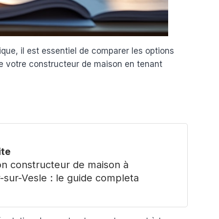
que, il est essentiel de comparer les options
e votre constructeur de maison en tenant
ite
on constructeur de maison à
sur-Vesle : le guide completa