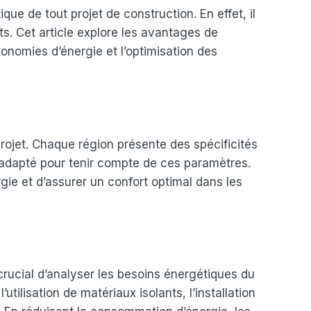
ue de tout projet de construction. En effet, il
ts. Cet article explore les avantages de
onomies d’énergie et l’optimisation des
e projet. Chaque région présente des spécificités
 adapté pour tenir compte de ces paramètres.
gie et d’assurer un confort optimal dans les
 crucial d’analyser les besoins énergétiques du
tilisation de matériaux isolants, l’installation