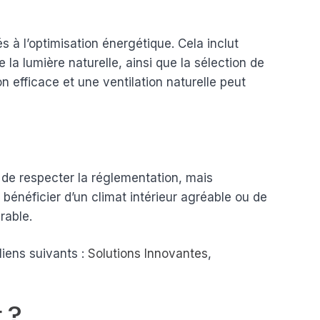
s à l’optimisation énergétique. Cela inclut
e la lumière naturelle, ainsi que la sélection de
 efficace et une ventilation naturelle peut
de respecter la réglementation, mais
bénéficier d’un climat intérieur agréable ou de
rable.
liens suivants :
Solutions Innovantes
,
 ?