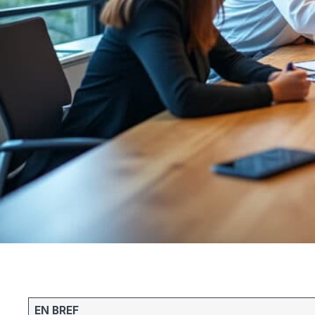
EN BREF