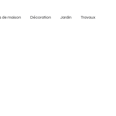
s de maison
Décoration
Jardin
Travaux