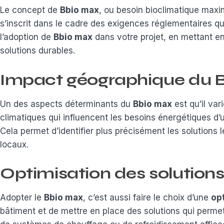
Le concept de
Bbio max
, ou besoin bioclimatique maxim
s’inscrit dans le cadre des exigences réglementaires qui
l’adoption de
Bbio max
dans votre projet, en mettant en
solutions durables.
Impact géographique du 
Un des aspects déterminants du
Bbio max
est qu’il var
climatiques qui influencent les besoins énergétiques d’
Cela permet d’identifier plus précisément les solutions 
locaux.
Optimisation des solution
Adopter le
Bbio max
, c’est aussi faire le choix d’une
op
bâtiment et de mettre en place des solutions qui permetten